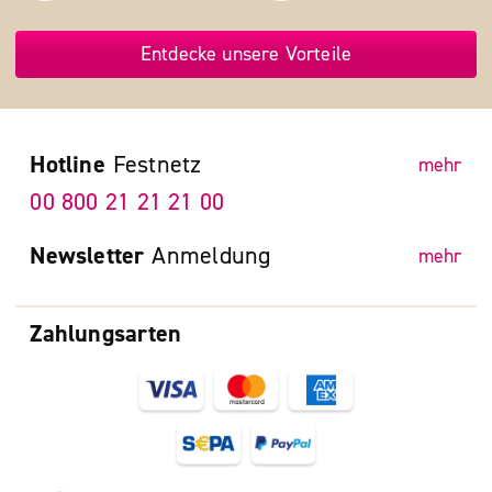
Entdecke unsere Vorteile
Hotline
Festnetz
mehr
00 800 21 21 21 00
Newsletter
Anmeldung
mehr
Zahlungsarten