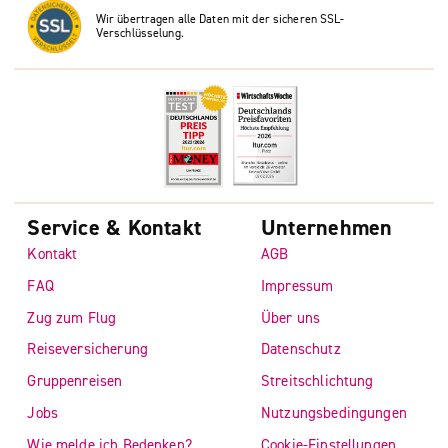
Wir übertragen alle Daten mit der sicheren SSL-
Verschlüsselung.
Service & Kontakt
Unternehmen
Kontakt
AGB
FAQ
Impressum
Zug zum Flug
Über uns
Reiseversicherung
Datenschutz
Gruppenreisen
Streitschlichtung
Jobs
Nutzungsbedingungen
Wie melde ich Bedenken?
Cookie-Einstellungen