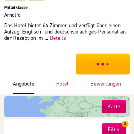
Mittelklasse
Arnolfo
Das Hotel bietet 64 Zimmer und verfügt über einen
Aufzug. Englisch- und deutschsprachiges Personal an
der Rezeption im ...
Details
***************
Angebote
Hotel
Bewertungen
Karte
0
Filter