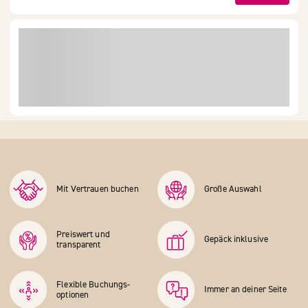
Mit Vertrauen buchen
Große Auswahl
Preiswert und
Gepäck inklusive
transparent
Flexible Buchungs­
Immer an deiner Seite
optionen