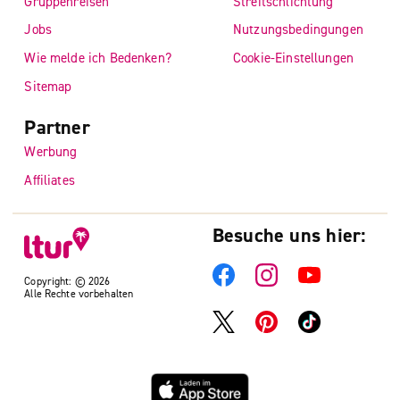
Gruppenreisen
Streitschlichtung
Jobs
Nutzungsbedingungen
Wie melde ich Bedenken?
Cookie-Einstellungen
Sitemap
Partner
Werbung
Affiliates
Besuche uns hier:
Copyright: © 2026
Alle Rechte vorbehalten