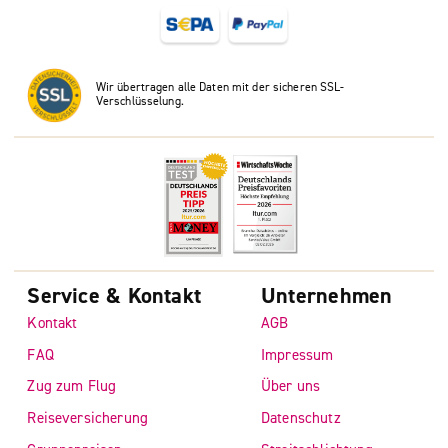
Wir übertragen alle Daten mit der sicheren SSL-
Verschlüsselung.
Service & Kontakt
Unternehmen
Kontakt
AGB
FAQ
Impressum
Zug zum Flug
Über uns
Reiseversicherung
Datenschutz