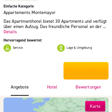
Einfache Kategorie
Appartements Montemayor
Das Apartmenthotel bietet 30 Apartments und verfügt
über einen Aufzug. Das freundliche Personal an der ...
Details
Hervorragend bewertet:
Service
Lage & Umgebung
***************
Angebote
Hotel
Bewertungen
Karte