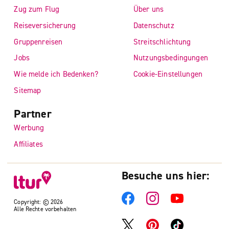
Zug zum Flug
Über uns
Reiseversicherung
Datenschutz
Gruppenreisen
Streitschlichtung
Jobs
Nutzungsbedingungen
Wie melde ich Bedenken?
Cookie-Einstellungen
Sitemap
Partner
Werbung
Affiliates
Besuche uns hier:
Copyright: © 2026
Alle Rechte vorbehalten