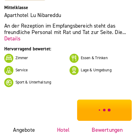
Mittelklasse
Aparthotel Lu Nibareddu
An der Rezeption im Empfangsbereich steht das
freundliche Personal mit Rat und Tat zur Seite. Die...
Details
Hervorragend bewertet:
Zimmer
Essen & Trinken
Service
Lage & Umgebung
Sport & Unterhaltung
***************
Angebote
Hotel
Bewertungen