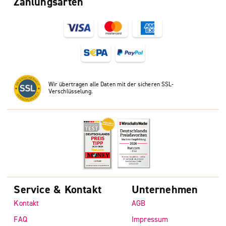
Zahlungsarten
Wir übertragen alle Daten mit der sicheren SSL-
Verschlüsselung.
Service & Kontakt
Unternehmen
Kontakt
AGB
FAQ
Impressum