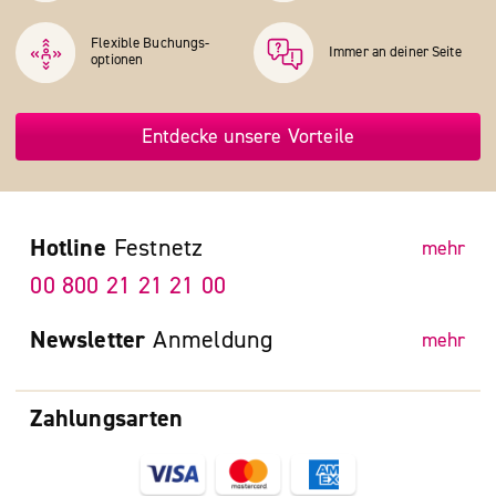
Flexible Buchungs­
Immer an deiner Seite
optionen
Entdecke unsere Vorteile
Hotline
Festnetz
mehr
00 800 21 21 21 00
Newsletter
Anmeldung
mehr
Zahlungsarten