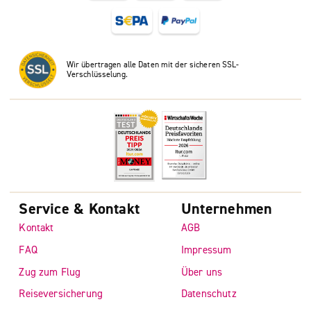
Wir übertragen alle Daten mit der sicheren SSL-
Verschlüsselung.
Service & Kontakt
Unternehmen
Kontakt
AGB
FAQ
Impressum
Zug zum Flug
Über uns
Reiseversicherung
Datenschutz