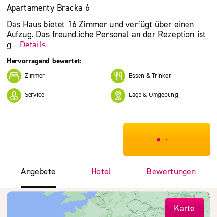
Apartamenty Bracka 6
Das Haus bietet 16 Zimmer und verfügt über einen
Aufzug. Das freundliche Personal an der Rezeption ist
g...
Details
Hervorragend bewertet:
Zimmer
Essen & Trinken
Service
Lage & Umgebung
***************
Angebote
Hotel
Bewertungen
Karte