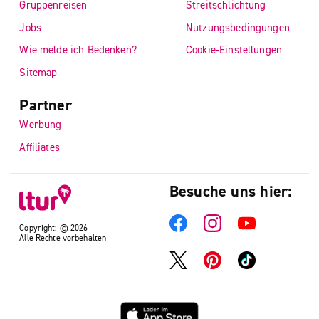
Gruppenreisen
Streitschlichtung
Jobs
Nutzungsbedingungen
Wie melde ich Bedenken?
Cookie-Einstellungen
Sitemap
Partner
Werbung
Affiliates
Besuche uns hier:
Copyright: © 2026
Alle Rechte vorbehalten