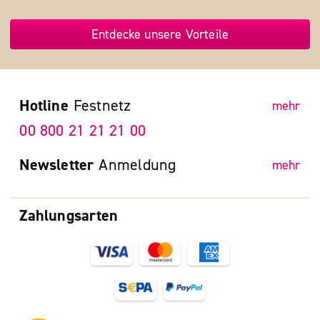
Entdecke unsere Vorteile
Hotline
Festnetz
mehr
00 800 21 21 21 00
Newsletter
Anmeldung
mehr
Zahlungsarten