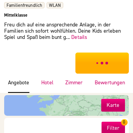
Familienfreundlich
WLAN
Mittelklasse
Freu dich auf eine ansprechende Anlage, in der
Familien sich sofort wohlfühlen. Deine Kids erleben
Spiel und Spaß beim bunt g...
Details
***************
Angebote
Hotel
Zimmer
Bewertungen
Karte
0
Filter