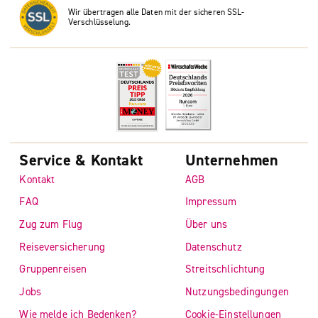
Wir übertragen alle Daten mit der sicheren SSL-
Verschlüsselung.
Service & Kontakt
Unternehmen
Kontakt
AGB
FAQ
Impressum
Zug zum Flug
Über uns
Reiseversicherung
Datenschutz
Gruppenreisen
Streitschlichtung
Jobs
Nutzungsbedingungen
Wie melde ich Bedenken?
Cookie-Einstellungen