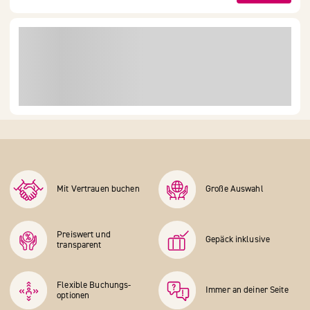
Mit Vertrauen buchen
Große Auswahl
Preiswert und
Gepäck inklusive
transparent
Flexible Buchungs­
Immer an deiner Seite
optionen