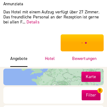
Annunziata
Das Hotel mit einem Aufzug verfügt über 27 Zimmer.
Das freundliche Personal an der Rezeption ist gerne
bei allen F...
Details
***************
Angebote
Hotel
Bewertungen
Karte
0
Filter