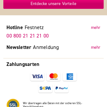
Entdecke unsere Vorteile
Hotline
Festnetz
mehr
00 800 21 21 21 00
Newsletter
Anmeldung
mehr
Zahlungsarten
Wir übertragen alle Daten mit der sicheren SSL-
Verschlüsselung.