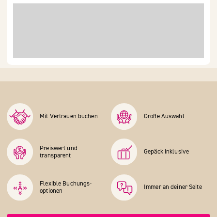
Mit Vertrauen buchen
Große Auswahl
Preiswert und
Gepäck inklusive
transparent
Flexible Buchungs­
Immer an deiner Seite
optionen