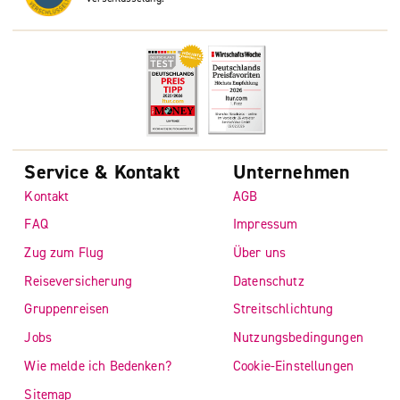
Service & Kontakt
Unternehmen
Kontakt
AGB
FAQ
Impressum
Zug zum Flug
Über uns
Reiseversicherung
Datenschutz
Gruppenreisen
Streitschlichtung
Jobs
Nutzungsbedingungen
Wie melde ich Bedenken?
Cookie-Einstellungen
Sitemap