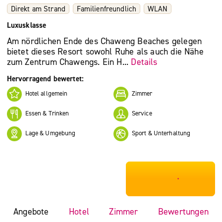
Direkt am Strand
Familienfreundlich
WLAN
Luxusklasse
Am nördlichen Ende des Chaweng Beaches gelegen
bietet dieses Resort sowohl Ruhe als auch die Nähe
zum Zentrum Chawengs. Ein H...
Details
Hervorragend bewertet:
Hotel allgemein
Zimmer
Essen & Trinken
Service
Lage & Umgebung
Sport & Unterhaltung
***************
Angebote
Hotel
Zimmer
Bewertungen