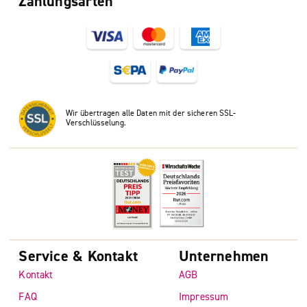
Zahlungsarten
Wir übertragen alle Daten mit der sicheren SSL-
Verschlüsselung.
Service & Kontakt
Unternehmen
Kontakt
AGB
FAQ
Impressum