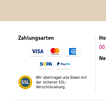
Zahlungsarten
Ho
00
Ne
Wir übertragen alle Daten mit
der sicheren SSL-
Verschlüsselung.