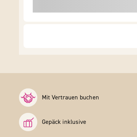
Mit Vertrauen buchen
Gepäck inklusive