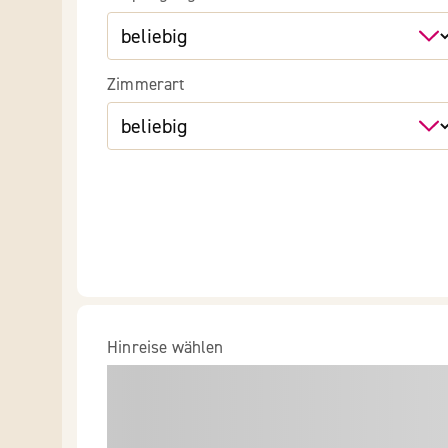
Zimmerart
Hinreise wählen