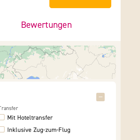
Bewertungen
Transfer
Mit Hoteltransfer
Inklusive Zug-zum-Flug