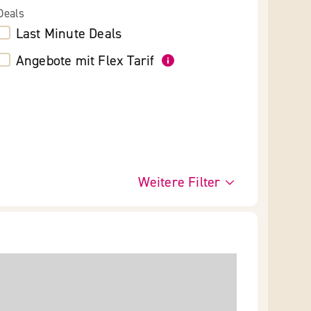
Deals
Last Minute Deals
Angebote mit Flex Tarif
Weitere Filter