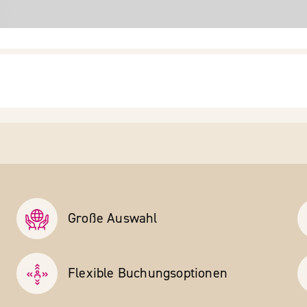
Große Auswahl
Flexible Buchungs­optionen