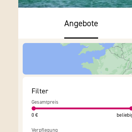
Angebote
Filter
Gesamtpreis
0 €
beliebi
Verpflegung