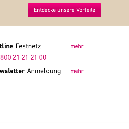
Entdecke unsere Vorteile
tline
Festnetz
mehr
 800 21 21 21 00
wsletter
Anmeldung
mehr