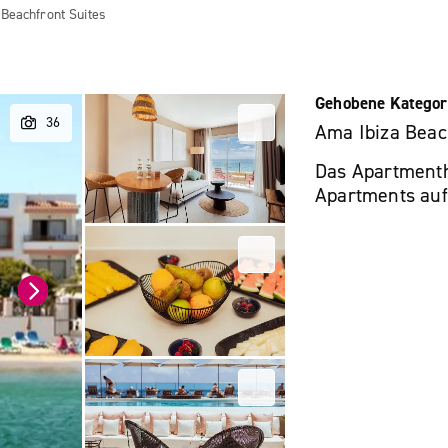
Beachfront Suites
Gehobene Kategor
Ama Ibiza Beac
Das Apartmenth
Apartments auf 