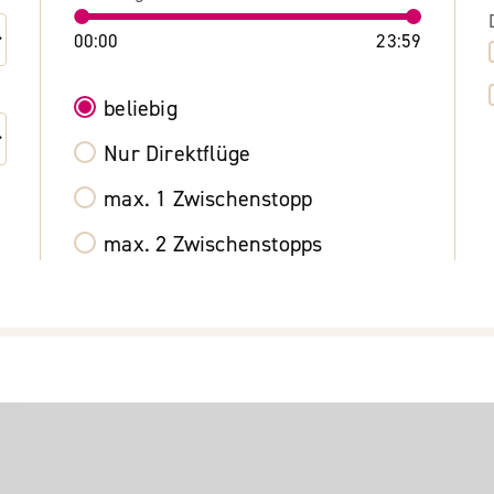
00:00
23:59
beliebig
Nur Direktflüge
max. 1 Zwischenstopp
max. 2 Zwischenstopps