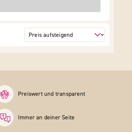
Preiswert und transparent
Immer an deiner Seite