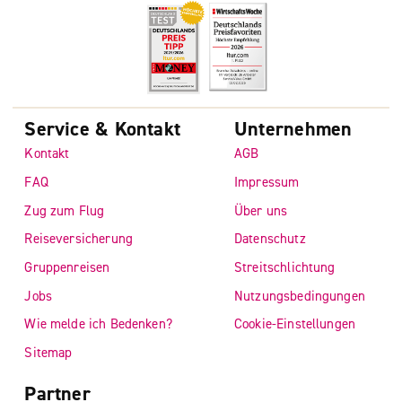
Service & Kontakt
Unternehmen
Kontakt
AGB
FAQ
Impressum
Zug zum Flug
Über uns
Reiseversicherung
Datenschutz
Gruppenreisen
Streitschlichtung
Jobs
Nutzungsbedingungen
Wie melde ich Bedenken?
Cookie-Einstellungen
Sitemap
Partner