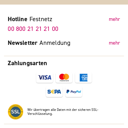
Hotline
Festnetz
mehr
00 800 21 21 21 00
Newsletter
Anmeldung
mehr
Zahlungsarten
Wir übertragen alle Daten mit der sicheren SSL-
Verschlüsselung.