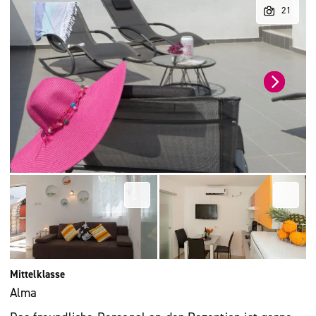
Mittelklasse
Alma