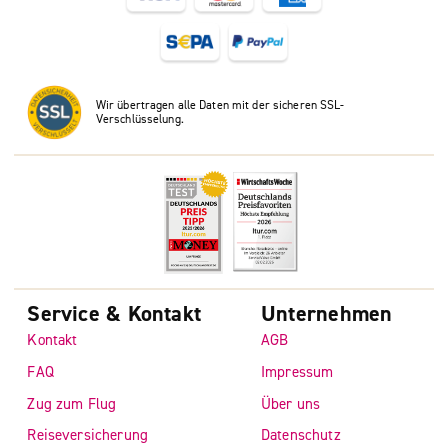
Wir übertragen alle Daten mit der sicheren SSL-
Verschlüsselung.
Service & Kontakt
Unternehmen
Kontakt
AGB
FAQ
Impressum
Zug zum Flug
Über uns
Reiseversicherung
Datenschutz