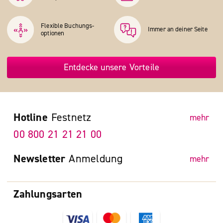
Flexible Buchungs­
Immer an deiner Seite
optionen
Entdecke unsere Vorteile
Hotline
Festnetz
mehr
00 800 21 21 21 00
Newsletter
Anmeldung
mehr
Zahlungsarten