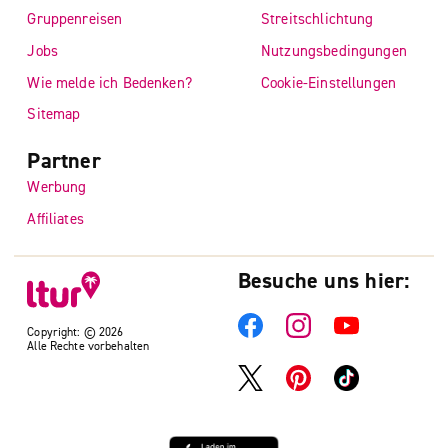
Gruppenreisen
Streitschlichtung
Jobs
Nutzungsbedingungen
Wie melde ich Bedenken?
Cookie-Einstellungen
Sitemap
Partner
Werbung
Affiliates
Besuche uns hier:
Copyright: © 2026
Alle Rechte vorbehalten