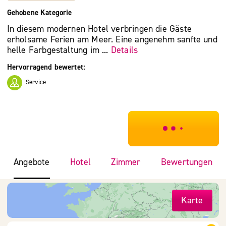
Gehobene Kategorie
In diesem modernen Hotel verbringen die Gäste
erholsame Ferien am Meer. Eine angenehm sanfte und
helle Farbgestaltung im ...
Details
Hervorragend bewertet:
Service
***************
Angebote
Hotel
Zimmer
Bewertungen
Karte