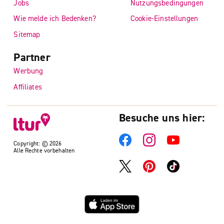
Jobs
Nutzungsbedingungen
Wie melde ich Bedenken?
Cookie-Einstellungen
Sitemap
Partner
Werbung
Affiliates
Besuche uns hier:
Copyright: © 2026
Alle Rechte vorbehalten