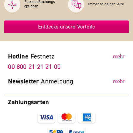
Flexible Buchungs­
Immer an deiner Seite
optionen
Entdecke unsere Vorteile
Hotline
Festnetz
mehr
00 800 21 21 21 00
Newsletter
Anmeldung
mehr
Zahlungsarten