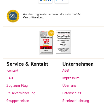
Wir übertragen alle Daten mit der sicheren SSL-
Verschlüsselung.
Service & Kontakt
Unternehmen
Kontakt
AGB
FAQ
Impressum
Zug zum Flug
Über uns
Reiseversicherung
Datenschutz
Gruppenreisen
Streitschlichtung