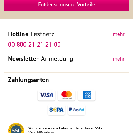
Entdecke unsere Vorteile
Hotline
Festnetz
mehr
00 800 21 21 21 00
Newsletter
Anmeldung
mehr
Zahlungsarten
Wir übertragen alle Daten mit der sicheren SSL-
Verschlüsselung.