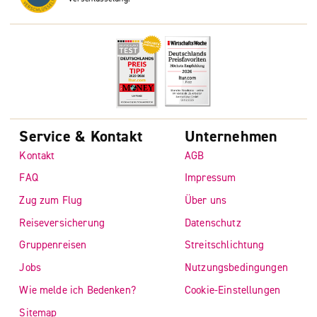
Service & Kontakt
Unternehmen
Kontakt
AGB
FAQ
Impressum
Zug zum Flug
Über uns
Reiseversicherung
Datenschutz
Gruppenreisen
Streitschlichtung
Jobs
Nutzungsbedingungen
Wie melde ich Bedenken?
Cookie-Einstellungen
Sitemap