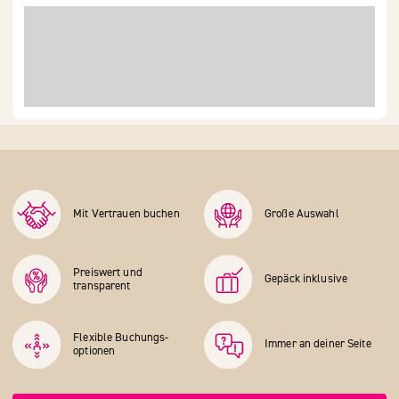
Mit Vertrauen buchen
Große Auswahl
Preiswert und
Gepäck inklusive
transparent
Flexible Buchungs­
Immer an deiner Seite
optionen