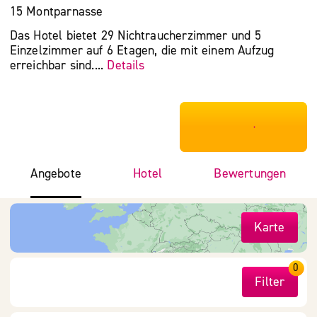
15 Montparnasse
Das Hotel bietet 29 Nichtraucherzimmer und 5
Einzelzimmer auf 6 Etagen, die mit einem Aufzug
erreichbar sind....
Details
***************
Angebote
Hotel
Bewertungen
Karte
0
Filter