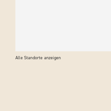
Alle Standorte anzeigen