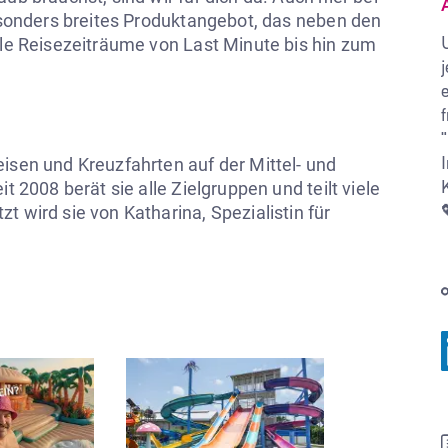
besonders breites Produktangebot, das neben den 
lle Reisezeiträume von Last Minute bis hin zum 
isen und Kreuzfahrten auf der Mittel- und 
t 2008 berät sie alle Zielgruppen und teilt viele 
 wird sie von Katharina, Spezialistin für 